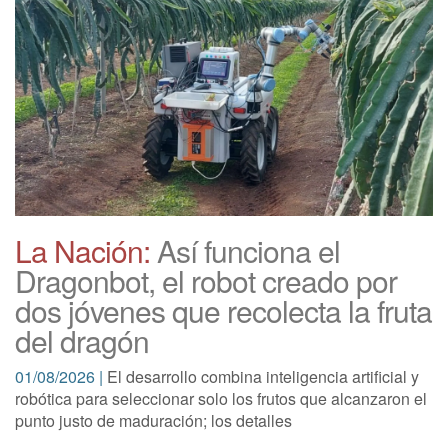
La Nación:
Así funciona el
Dragonbot, el robot creado por
dos jóvenes que recolecta la fruta
del dragón
01/08/2026 |
El desarrollo combina inteligencia artificial y
robótica para seleccionar solo los frutos que alcanzaron el
punto justo de maduración; los detalles