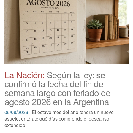
La Nación:
Según la ley: se
confirmó la fecha del fin de
semana largo con feriado de
agosto 2026 en la Argentina
05/08/2026 |
El octavo mes del año tendrá un nuevo
asueto; entérate qué días comprende el descanso
extendido