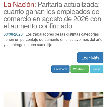
La Nación:
Paritaria actualizada:
cuánto ganan los empleados de
comercio en agosto de 2026 con
el aumento confirmado
03/08/2026 |
Los trabajadores de las distintas categorías
tienen un porcentaje de aumento en el octavo mes del año
y la entrega de una suma fija
Leer Más
Facebook
Whatsapp
Twitter