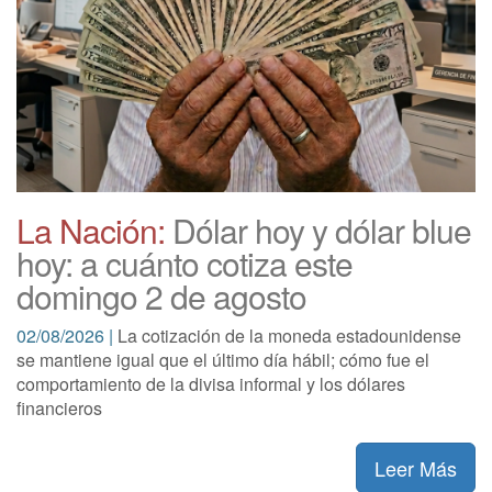
La Nación:
Dólar hoy y dólar blue
hoy: a cuánto cotiza este
domingo 2 de agosto
02/08/2026 |
La cotización de la moneda estadounidense
se mantiene igual que el último día hábil; cómo fue el
comportamiento de la divisa informal y los dólares
financieros
Leer Más