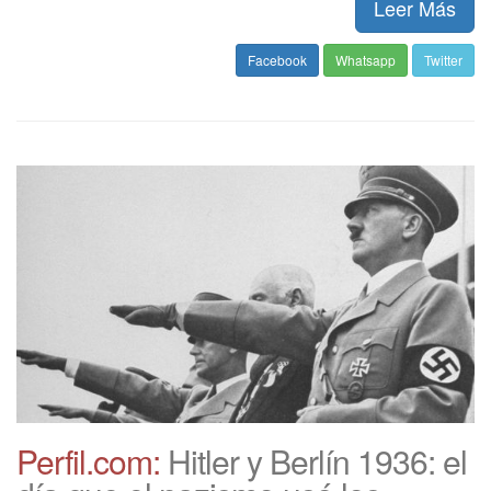
Leer Más
Facebook
Whatsapp
Twitter
Perfil.com:
Hitler y Berlín 1936: el