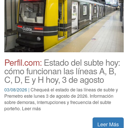
Perfil.com:
Estado del subte hoy:
cómo funcionan las líneas A, B,
C, D, E y H hoy, 3 de agosto
03/08/2026 |
Chequeá el estado de las líneas de subte y
Premetro este lunes 3 de agosto de 2026. Información
sobre demoras, interrupciones y frecuencia del subte
porteño. Leer más
Leer Más