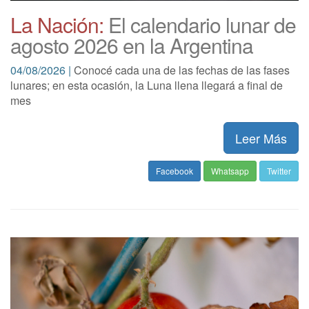
La Nación:
El calendario lunar de
agosto 2026 en la Argentina
04/08/2026 |
Conocé cada una de las fechas de las fases
lunares; en esta ocasión, la Luna llena llegará a final de
mes
Leer Más
Facebook
Whatsapp
Twitter