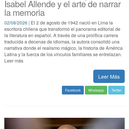
Isabel Allende y el arte de narrar
la memoria
02/08/2026 |
El 2 de agosto de 1942 nació en Lima la
escritora chilena que transformó el panorama editorial de
la literatura en español. A través de una prolífica carrera
traducida a decenas de idiomas, la autora consolidó una
narrativa donde el realismo mágico, la historia de América
Latina y la fuerza de los vínculos familiares se entrelazan.
Leer más
Leer Más
Facebook
Whatsapp
Twitter