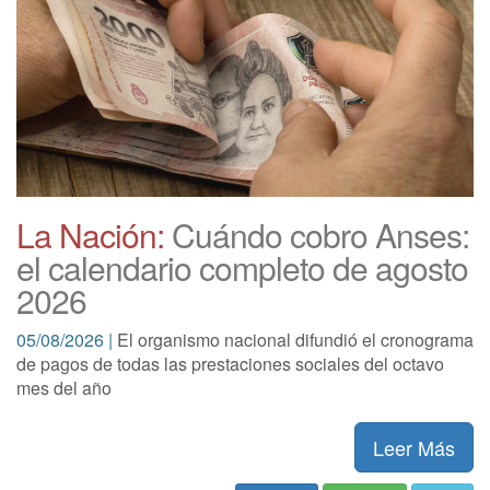
La Nación:
Cuándo cobro Anses:
el calendario completo de agosto
2026
05/08/2026 |
El organismo nacional difundió el cronograma
de pagos de todas las prestaciones sociales del octavo
mes del año
Leer Más