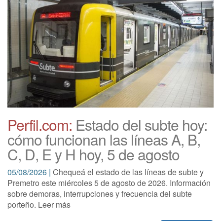
Perfil.com:
Estado del subte hoy:
cómo funcionan las líneas A, B,
C, D, E y H hoy, 5 de agosto
05/08/2026 |
Chequeá el estado de las líneas de subte y
Premetro este miércoles 5 de agosto de 2026. Información
sobre demoras, interrupciones y frecuencia del subte
porteño. Leer más