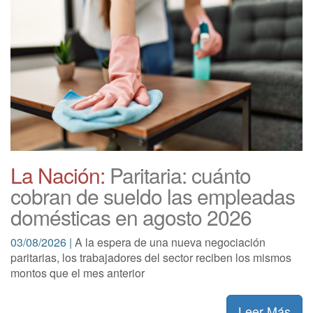
La Nación:
Paritaria: cuánto
cobran de sueldo las empleadas
domésticas en agosto 2026
03/08/2026 |
A la espera de una nueva negociación
paritarias, los trabajadores del sector reciben los mismos
montos que el mes anterior
Leer Más