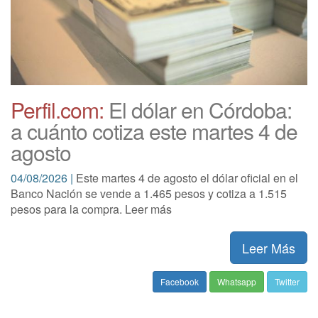
Perfil.com:
El dólar en Córdoba:
a cuánto cotiza este martes 4 de
agosto
04/08/2026 |
Este martes 4 de agosto el dólar oficial en el
Banco Nación se vende a 1.465 pesos y cotiza a 1.515
pesos para la compra. Leer más
Leer Más
Facebook
Whatsapp
Twitter