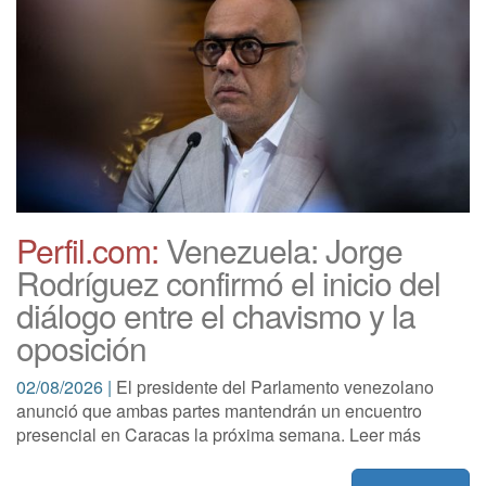
Perfil.com:
Venezuela: Jorge
Rodríguez confirmó el inicio del
diálogo entre el chavismo y la
oposición
02/08/2026 |
El presidente del Parlamento venezolano
anunció que ambas partes mantendrán un encuentro
presencial en Caracas la próxima semana. Leer más