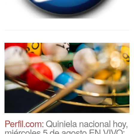
Perfil.com:
Quiniela nacional hoy,
miércoles 5 de agosto EN VIVO: