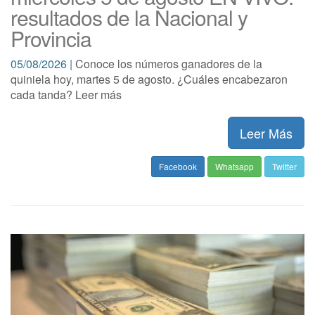
resultados de la Nacional y
Provincia
05/08/2026 |
Conoce los números ganadores de la
quiniela hoy, martes 5 de agosto. ¿Cuáles encabezaron
cada tanda? Leer más
Leer Más
Facebook
Whatsapp
Twitter