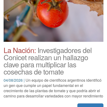
La Nación:
Investigadores del
Conicet realizan un hallazgo
clave para multiplicar las
cosechas de tomate
04/08/2026 |
Un equipo de científicos argentinos identificó
un gen que cumple un papel fundamental en el
crecimiento de las plantas de tomate y que podría abrir el
camino para desarrollar variedades con mayor rendimiento