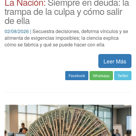
La Nación:
Siempre en deuda: la
trampa de la culpa y cómo salir
de ella
02/08/2026 |
Secuestra decisiones, deforma vínculos y se
alimenta de exigencias imposibles; la ciencia explica
cómo se fabrica y qué se puede hacer con ella
Leer Más
Facebook
Whatsapp
Twitter