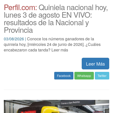
Perfil.com:
Quiniela nacional hoy,
lunes 3 de agosto EN VIVO:
resultados de la Nacional y
Provincia
03/08/2026 |
Conoce los números ganadores de la
quiniela hoy, [miércoles 24 de junio de 2026]. ¿Cuáles
encabezaron cada tanda? Leer más
Leer Más
Facebook
Whatsapp
Twitter