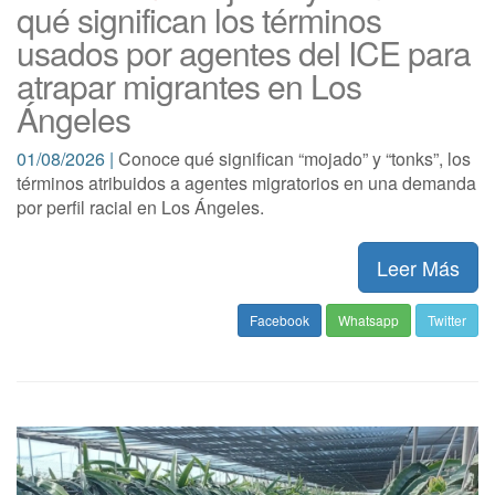
qué significan los términos
usados por agentes del ICE para
atrapar migrantes en Los
Ángeles
01/08/2026 |
Conoce qué significan “mojado” y “tonks”, los
términos atribuidos a agentes migratorios en una demanda
por perfil racial en Los Ángeles.
Leer Más
Facebook
Whatsapp
Twitter