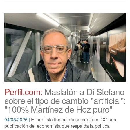
Perfil.com:
Maslatón a Di Stefano
sobre el tipo de cambio "artificial":
"100% Martínez de Hoz puro"
04/08/2026 |
El analista financiero comentó en "X" una
publicación del economista que respalda la política