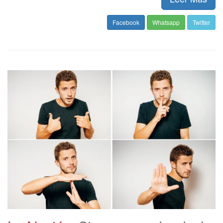
Facebook
Whatsapp
Twitter