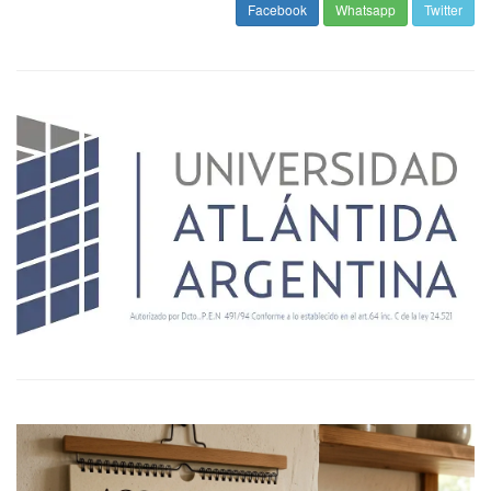
Facebook
Whatsapp
Twitter