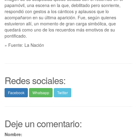
papamóvil, una escena en la que, debilitado pero sonriente,
respondió con gestos a los cánticos y aplausos que lo
acompañaron en su última aparición. Fue, según quienes
estuvieron allí, un momento de gran carga simbólica, que
quedará como uno de los recuerdos más emotivos de su
pontificado.
» Fuente: La Nación
Redes sociales:
Facebook
Whatsapp
Twitter
Deje un comentario:
Nombre: