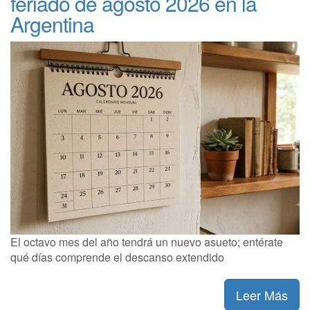
feriado de agosto 2026 en la
Argentina
El octavo mes del año tendrá un nuevo asueto; entérate
qué días comprende el descanso extendido
Leer Más