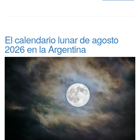
El calendario lunar de agosto
2026 en la Argentina