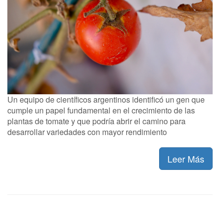
Un equipo de científicos argentinos identificó un gen que
cumple un papel fundamental en el crecimiento de las
plantas de tomate y que podría abrir el camino para
desarrollar variedades con mayor rendimiento
Leer Más