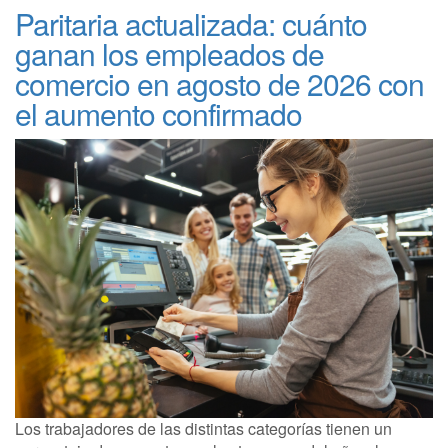
Paritaria actualizada: cuánto
ganan los empleados de
comercio en agosto de 2026 con
el aumento confirmado
Los trabajadores de las distintas categorías tienen un