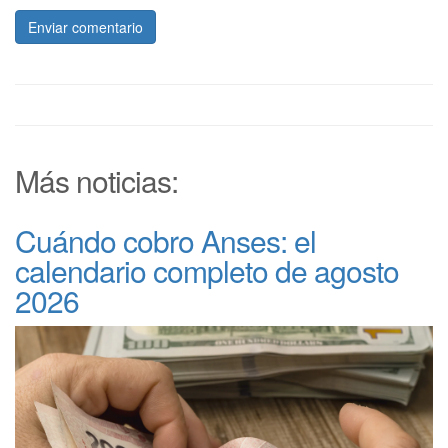
Enviar comentario
Más noticias:
Cuándo cobro Anses: el
calendario completo de agosto
2026