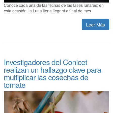
Conocé cada una de las fechas de las fases lunares; en
esta ocasión, la Luna llena llegará a final de mes
Leer Más
Investigadores del Conicet
realizan un hallazgo clave para
multiplicar las cosechas de
tomate