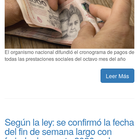
El organismo nacional difundió el cronograma de pagos de
todas las prestaciones sociales del octavo mes del año
Leer Más
Según la ley: se confirmó la fecha
del fin de semana largo con