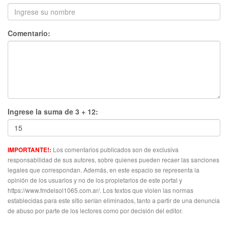
Comentario:
Ingrese la suma de 3 + 12:
Los comentarios publicados son de exclusiva
IMPORTANTE!:
responsabilidad de sus autores, sobre quienes pueden recaer las sanciones
legales que correspondan. Además, en este espacio se representa la
opinión de los usuarios y no de los propietarios de este portal y
https://www.fmdelsol1065.com.ar/. Los textos que violen las normas
establecidas para este sitio serían eliminados, tanto a partir de una denuncia
de abuso por parte de los lectores como por decisión del editor.