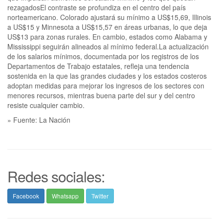
rezagadosEl contraste se profundiza en el centro del país
norteamericano. Colorado ajustará su mínimo a US$15,69, Illinois
a US$15 y Minnesota a US$15,57 en áreas urbanas, lo que deja
US$13 para zonas rurales. En cambio, estados como Alabama y
Mississippi seguirán alineados al mínimo federal.La actualización
de los salarios mínimos, documentada por los registros de los
Departamentos de Trabajo estatales, refleja una tendencia
sostenida en la que las grandes ciudades y los estados costeros
adoptan medidas para mejorar los ingresos de los sectores con
menores recursos, mientras buena parte del sur y del centro
resiste cualquier cambio.
» Fuente: La Nación
Redes sociales:
Facebook
Whatsapp
Twitter