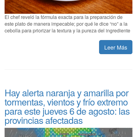
El chef reveló la fórmula exacta para la preparación de
este plato de manera impecable; por qué le dice “no” a la
cebolla para priorizar la textura y la pureza del ingrediente
Leer Más
Hay alerta naranja y amarilla por
tormentas, vientos y frío extremo
para este jueves 6 de agosto: las
provincias afectadas