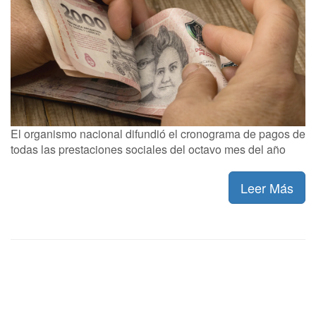
El organismo nacional difundió el cronograma de pagos de
todas las prestaciones sociales del octavo mes del año
Leer Más