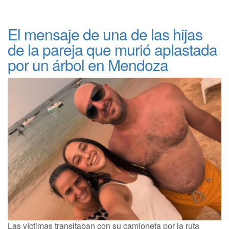
El mensaje de una de las hijas
de la pareja que murió aplastada
por un árbol en Mendoza
Las víctimas transitaban con su camioneta por la ruta