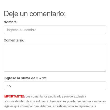
Deje un comentario:
Nombre:
Comentario:
Ingrese la suma de 3 + 12:
Los comentarios publicados son de exclusiva
IMPORTANTE!:
responsabilidad de sus autores, sobre quienes pueden recaer las sanciones
legales que correspondan. Además, en este espacio se representa la