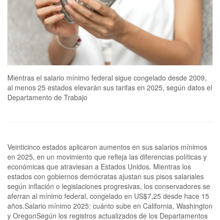
Mientras el salario mínimo federal sigue congelado desde 2009,
al menos 25 estados elevarán sus tarifas en 2025, según datos el
Departamento de Trabajo
Veinticinco estados aplicaron aumentos en sus salarios mínimos
en 2025, en un movimiento que refleja las diferencias políticas y
económicas que atraviesan a Estados Unidos. Mientras los
estados con gobiernos demócratas ajustan sus pisos salariales
según inflación o legislaciones progresivas, los conservadores se
aferran al mínimo federal, congelado en US$7,25 desde hace 15
años.Salario mínimo 2025: cuánto sube en California, Washington
y OregonSegún los registros actualizados de los Departamentos