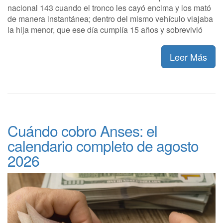
nacional 143 cuando el tronco les cayó encima y los mató
de manera instantánea; dentro del mismo vehículo viajaba
la hija menor, que ese día cumplía 15 años y sobrevivió
Leer Más
Cuándo cobro Anses: el
calendario completo de agosto
2026