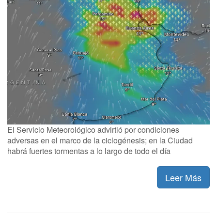
El Servicio Meteorológico advirtió por condiciones
adversas en el marco de la ciclogénesis; en la Ciudad
habrá fuertes tormentas a lo largo de todo el día
Leer Más