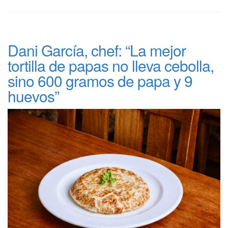
Dani García, chef: “La mejor
tortilla de papas no lleva cebolla,
sino 600 gramos de papa y 9
huevos”