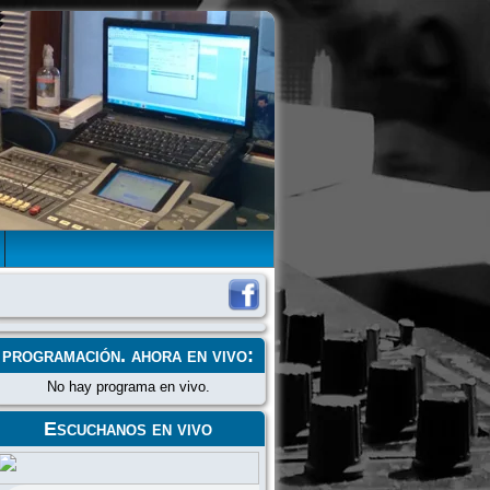
programación
. ahora en vivo:
No hay programa en vivo.
Escuchanos en vivo