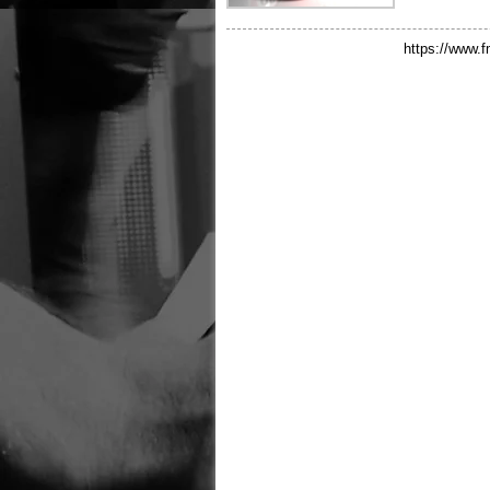
https://www.f