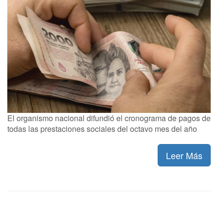
El organismo nacional difundió el cronograma de pagos de
todas las prestaciones sociales del octavo mes del año
Leer Más