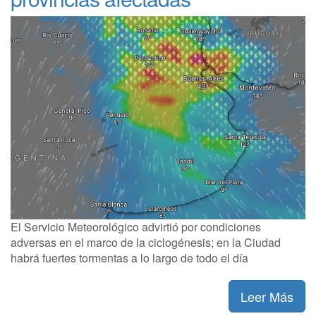
El Servicio Meteorológico advirtió por condiciones
adversas en el marco de la ciclogénesis; en la Ciudad
habrá fuertes tormentas a lo largo de todo el día
Leer Más