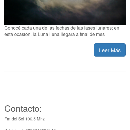
Conocé cada una de las fechas de las fases lunares; en
esta ocasión, la Luna llena llegará a final de mes
Leer Más
Contacto:
Fm del Sol 106.5 Mhz