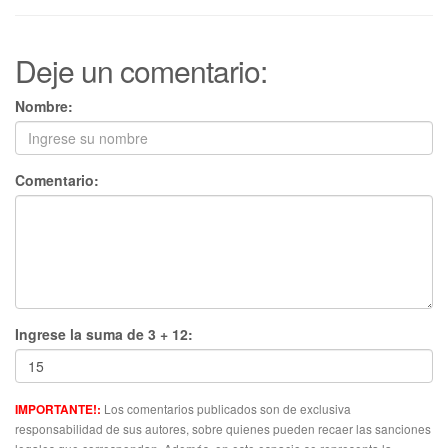
Deje un comentario:
Nombre:
Comentario:
Ingrese la suma de 3 + 12:
Los comentarios publicados son de exclusiva
IMPORTANTE!:
responsabilidad de sus autores, sobre quienes pueden recaer las sanciones