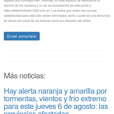
legales que correspondan. Además, en este espacio se representa la
opinión de los usuarios y no de los propietarios de este portal y
https://www.fmdelsol1065.com.ar/. Los textos que violen las normas
establecidas para este sitio serían eliminados, tanto a partir de una denuncia
de abuso por parte de los lectores como por decisión del editor.
Enviar comentario
Más noticias:
Hay alerta naranja y amarilla por
tormentas, vientos y frío extremo
para este jueves 6 de agosto: las
provincias afectadas