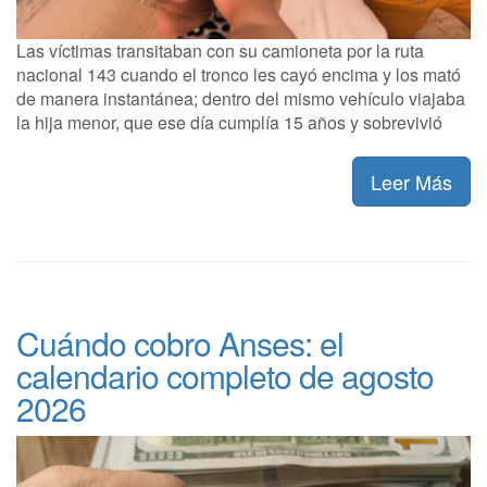
Las víctimas transitaban con su camioneta por la ruta
nacional 143 cuando el tronco les cayó encima y los mató
de manera instantánea; dentro del mismo vehículo viajaba
la hija menor, que ese día cumplía 15 años y sobrevivió
Leer Más
Cuándo cobro Anses: el
calendario completo de agosto
2026