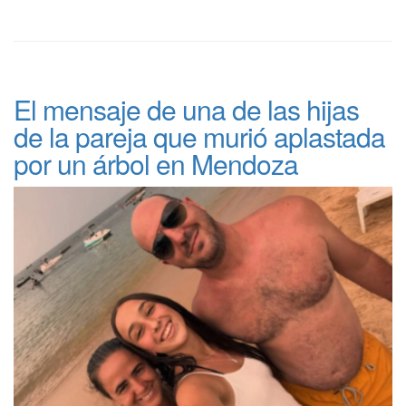
El mensaje de una de las hijas
de la pareja que murió aplastada
por un árbol en Mendoza