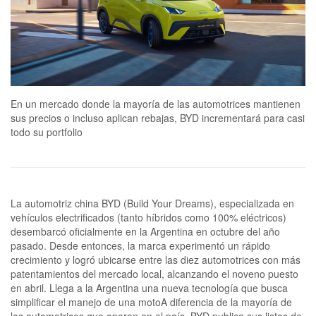
En un mercado donde la mayoría de las automotrices mantienen
sus precios o incluso aplican rebajas, BYD incrementará para casi
todo su portfolio
La automotriz china BYD (Build Your Dreams), especializada en
vehículos electrificados (tanto híbridos como 100% eléctricos)
desembarcó oficialmente en la Argentina en octubre del año
pasado. Desde entonces, la marca experimentó un rápido
crecimiento y logró ubicarse entre las diez automotrices con más
patentamientos del mercado local, alcanzando el noveno puesto
en abril. Llega a la Argentina una nueva tecnología que busca
simplificar el manejo de una motoA diferencia de la mayoría de