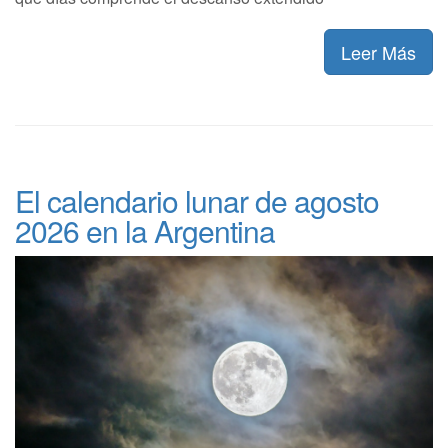
Leer Más
El calendario lunar de agosto
2026 en la Argentina