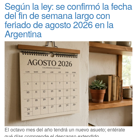
Según la ley: se confirmó la fecha
del fin de semana largo con
feriado de agosto 2026 en la
Argentina
El octavo mes del año tendrá un nuevo asueto; entérate
qué días comprende el descanso extendido