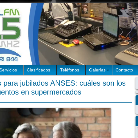
Servicios
Clasificados
Teléfonos
Galerías
Contacto
 para jubilados ANSES: cuáles son los
uentos en supermercados