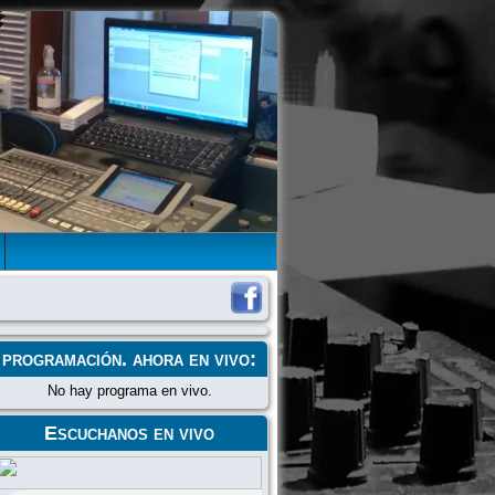
programación
. ahora en vivo:
No hay programa en vivo.
Escuchanos en vivo