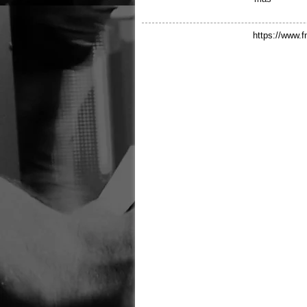
https://www.f