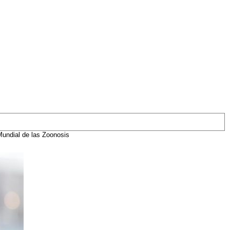
 Mundial de las Zoonosis