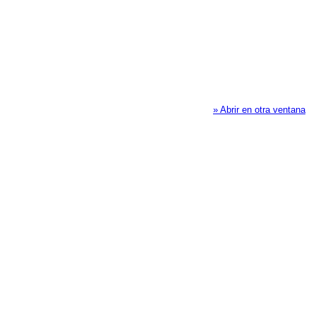
» Abrir en otra ventana