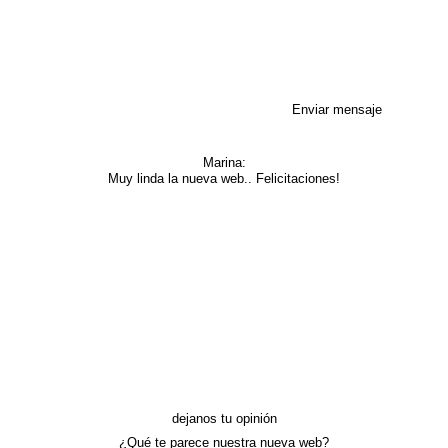
Enviar mensaje
Marina:
Muy linda la nueva web.. Felicitaciones!
dejanos tu opinión
¿Qué te parece nuestra nueva web?