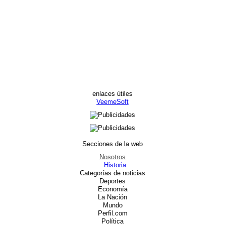
enlaces útiles
VeemeSoft
Secciones de la web
Nosotros
Historia
Categorías de noticias
Deportes
Economía
La Nación
Mundo
Perfil.com
Política